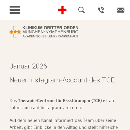
Januar 2026
Neuer Instagram-Account des TCE
Das
Therapie-Centrum für Essstörungen (TCE)
ist ab
sofort auch auf Instagram vertreten.
Auf dem neuen Kanal informiert das Team über seine
Arbeit, gibt Einblicke in den Alltag und stellt hilfreiche