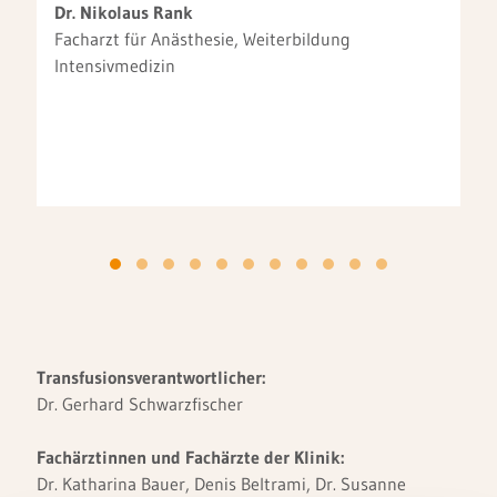
Dr. Nikolaus Rank
Facharzt für Anästhesie, Weiterbildung
Intensivmedizin
Transfusionsverantwortlicher:
Dr. Gerhard Schwarzfischer
Fachärztinnen und Fachärzte der Klinik:
Dr. Katharina Bauer, Denis Beltrami, Dr. Susanne