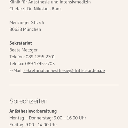
Klinik für Anästhesie und Intensivmedizin
Chefarzt Dr. Nikolaus Rank
Menzinger Str. 44
80638 München
Sekretariat
Beate Metzger
Telefon: 089 1795-2701
Telefax: 089 1795-2703
E-Mail:
sekretariat.anaesthesie@dritter-orden.de
Sprechzeiten
Anästhesievorbereitung
Montag – Donnerstag: 9.00 – 16.00 Uhr
Freitag: 9.00 - 14.00 Uhr