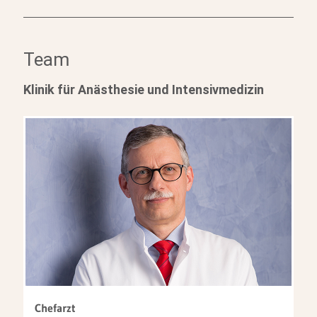
Team
Klinik für Anästhesie und Intensivmedizin
Chefarzt