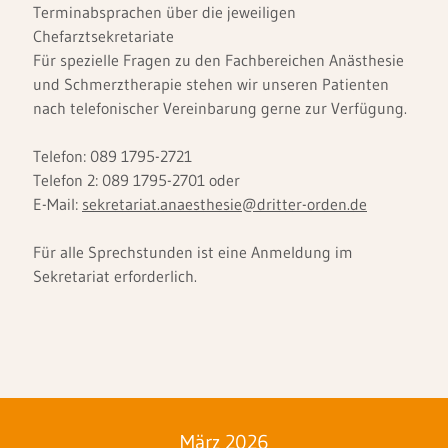
Terminabsprachen über die jeweiligen
Chefarztsekretariate
Für spezielle Fragen zu den Fachbereichen Anästhesie
und Schmerztherapie stehen wir unseren Patienten
nach telefonischer Vereinbarung gerne zur Verfügung.
Telefon: 089 1795-2721
Telefon 2: 089 1795-2701 oder
E-Mail:
sekretariat.anaesthesie@dritter-orden.de
Für alle Sprechstunden ist eine Anmeldung im
Sekretariat erforderlich.
März 2026