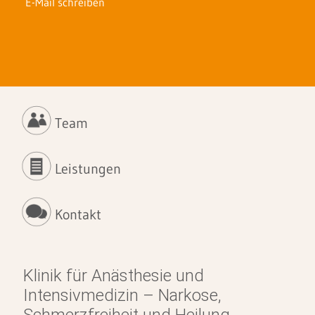
E-Mail schreiben
Team
Leistungen
Kontakt
Klinik für Anästhesie und
Intensivmedizin – Narkose,