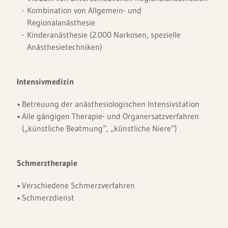
Kombination von Allgemein- und
Regionalanästhesie
Kinderanästhesie (2.000 Narkosen, spezielle
Anästhesietechniken)
Intensivmedizin
Betreuung der anästhesiologischen Intensivstation
Alle gängigen Therapie- und Organersatzverfahren
(„künstliche Beatmung“, „künstliche Niere“)
Schmerztherapie
Verschiedene Schmerzverfahren
Schmerzdienst