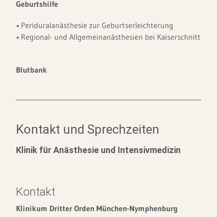
Geburtshilfe
Periduralanästhesie zur Geburtserleichterung
Regional- und Allgemeinanästhesien bei Kaiserschnitt
Blutbank
Kontakt und Sprechzeiten
Klinik für Anästhesie und Intensivmedizin
Kontakt
Klinikum Dritter Orden München-Nymphenburg