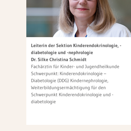
Leiterin der Sektion Kinderendokrinologie, -
diabetologie und -nephrologie
Dr. Silke Christina Schmidt
Fachärztin für Kinder- und Jugendheilkunde
Schwerpunkt: Kinderendokrinologie –
Diabetologie (DDG) Kindernephrologie,
Weiterbildungsermächtigung für den
Schwerpunkt Kinderendokrinologie und -
diabetologie