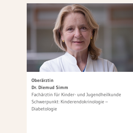
Oberärztin
Dr. Diemud Simm
Fachärztin für Kinder- und Jugendheilkunde
Schwerpunkt: Kinderendokrinologie –
Diabetologie