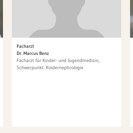
Facharzt
Dr. Marcus Benz
Facharzt für Kinder- und Jugendmedizin,
Schwerpunkt: Kindernephrologie