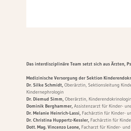
Das interdisziplinäre Team setzt sich aus Ärzten,
Medizinische Versorgung der Sektion Kinde
Dr. Silke Schmidt,
Oberärztin, Sektionsleitung Kinde
Kindernephrologin
Dr. Diemud Simm,
Oberärztin, Kinderendokrinologi
Dominik Berghammer,
Assistenzarzt für Kinder- u
Dr. Melanie Heinrich-Lassi,
Fachärztin für Kinder- 
Dr. Christina Huppertz-Kessler,
Fachärztin für Kind
Dott. Mag. Vincenzo Leone,
Facharzt für Kinder- un