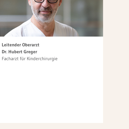
Leitender Oberarzt
Dr. Hubert Greger
Facharzt für Kinderchirurgie