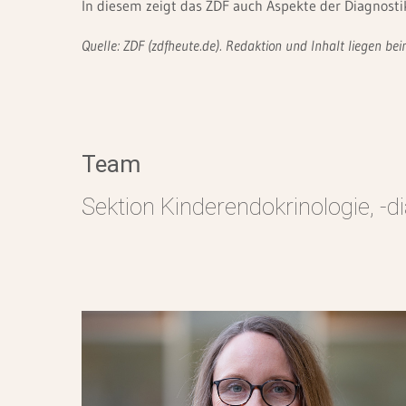
In diesem zeigt das ZDF auch Aspekte der Diagnosti
Quelle: ZDF (zdfheute.de). Redaktion und Inhalt liegen bei
Team
Sektion Kinderendokrinologie, -d