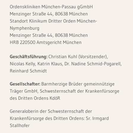
Ordenskliniken München-Passau gGmbH
Menzinger Straße 44, 80638 München
Standort Klinikum Dritter Orden München-
Nymphenburg
Menzinger Straße 44, 80638 München
HRB 220500 Amtsgericht München
Geschäftsführung:
Christian Kuhl (Vorsitzender),
Nicolas Kelly, Katrin Klaus, Dr. Nadine Schmid-Pogarell,
Reinhard Schmidt
Gesellschafter:
Barmherzige Brüder gemeinnützige
Träger GmbH, Schwesternschaft der Krankenfürsorge
des Dritten Ordens KdöR
Generaloberin der Schwesternschaft der
Krankenfürsorge des Dritten Ordens: Sr. Irmgard
Stallhofer