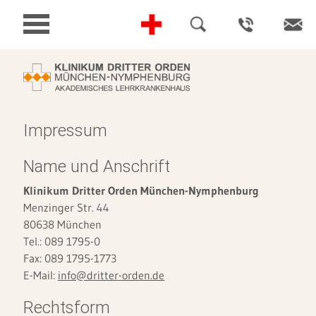
Impressum
Name und Anschrift
Klinikum Dritter Orden München-Nymphenburg
Menzinger Str. 44
80638 München
Tel.: 089 1795-0
Fax: 089 1795-1773
E-Mail:
info@dritter-orden.de
Rechtsform