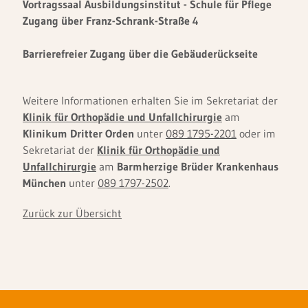
Vortragssaal Ausbildungsinstitut - Schule für Pflege
Zugang über Franz-Schrank-Straße 4
Barrierefreier Zugang über die Gebäuderückseite
Weitere Informationen erhalten Sie im Sekretariat der
Klinik für Orthopädie und Unfallchirurgie
am
Klinikum Dritter Orden
unter
089 1795-2201
oder im
Sekretariat der
Klinik für Orthopädie und
Unfallchirurgie
am
Barmherzige Brüder Krankenhaus
München
unter
089 1797-2502
.
Zurück zur Übersicht