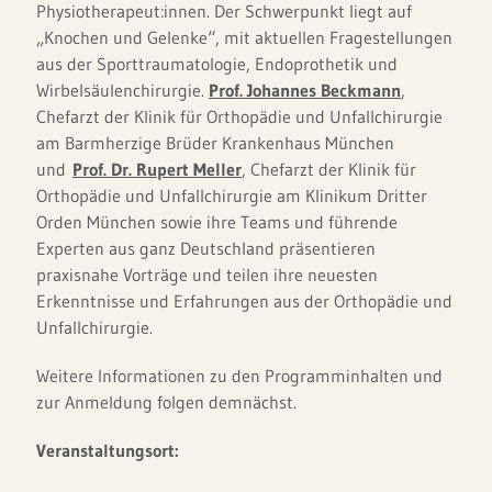
Physiotherapeut:innen. Der Schwerpunkt liegt auf
„Knochen und Gelenke“, mit aktuellen Fragestellungen
aus der Sporttraumatologie, Endoprothetik und
Wirbelsäulenchirurgie.
Prof. Johannes Beckmann
,
Chefarzt der Klinik für Orthopädie und Unfallchirurgie
am Barmherzige Brüder Krankenhaus München
und
Prof. Dr. Rupert Meller
, Chefarzt der Klinik für
Orthopädie und Unfallchirurgie am Klinikum Dritter
Orden München sowie ihre Teams und führende
Experten aus ganz Deutschland präsentieren
praxisnahe Vorträge und teilen ihre neuesten
Erkenntnisse und Erfahrungen aus der Orthopädie und
Unfallchirurgie.
Weitere Informationen zu den Programminhalten und
zur Anmeldung folgen demnächst.
Veranstaltungsort: