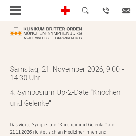
Samstag, 21. November 2026, 9.00 -
14.30 Uhr
4. Symposium Up-2-Date "Knochen
und Gelenke"
Das vierte Symposium "Knochen und Gelenke" am
21.11.2026 richtet sich an Mediziner:innen und