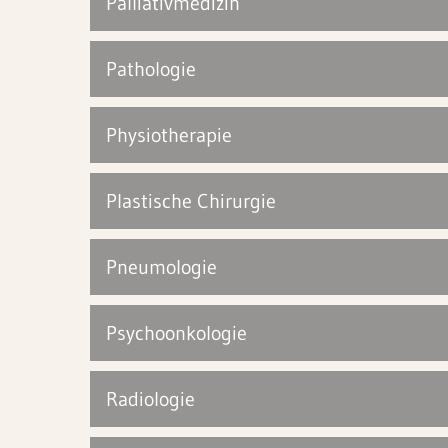
Palliativmedizin
Pathologie
Physiotherapie
Plastische Chirurgie
Pneumologie
Psychoonkologie
Radiologie