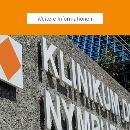
Weitere Informationen