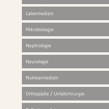
Labormedizin
Mikrobiologie
Nephrologie
Neurologie
Nuklearmedizin
Orthopädie / Unfallchirurgie