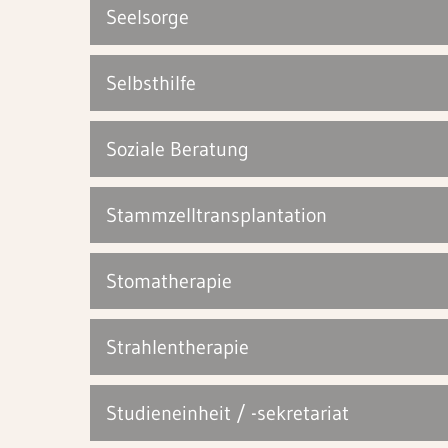
Seelsorge
Selbsthilfe
Soziale Beratung
Stammzelltransplantation
Stomatherapie
Strahlentherapie
Studieneinheit / -sekretariat