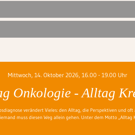
Mittwoch, 14. Oktober 2026, 16.00 - 19.00 Uhr
ag Onkologie - Alltag Kr
bsdiagnose verändert Vieles: den Alltag, die Perspektiven und oft
iemand muss diesen Weg allein gehen. Unter dem Motto „Alltag Kr